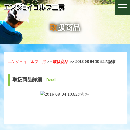
取扱商品
エンジョイゴルフ工房
取扱商品
2016-08-04 10:52の記事
取扱商品詳細
Detail