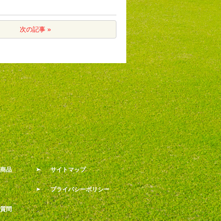
次の記事 »
商品
サイトマップ
プライバシーポリシー
質問