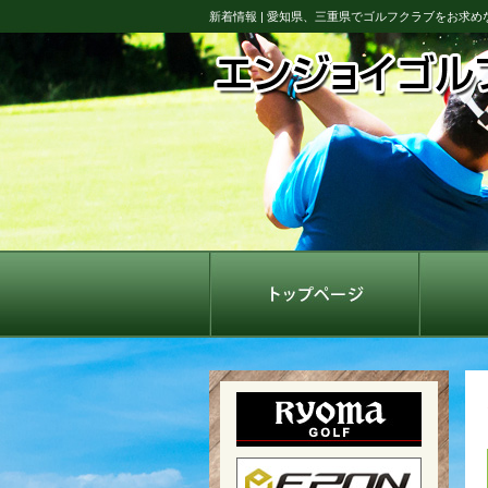
新着情報 | 愛知県、三重県でゴルフクラブをお求