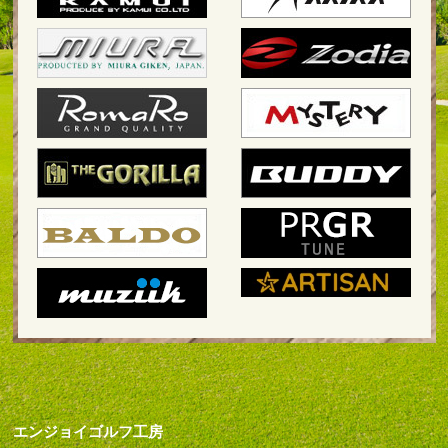
エンジョイゴルフ工房