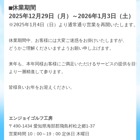
■休業期間
2025年12月29日（月）～2026年1月3日（土）
※2025年1月4日（日）より通常通り営業を再開いたします。
休業期間中、お客様には大変ご迷惑をお掛けいたしますが、
どうかご理解くださいますようお願い申し上げます。
来年も、本年同様お客様にご満足いただけるサービスの提供を目指
より一層精進して参ります。
皆様良いお年をお迎えください。
エンジョイゴルフ工房
〒490-1434 愛知県海部郡飛島村松之郷1-37
営業時間 10：00～19：00 定休日 木曜日