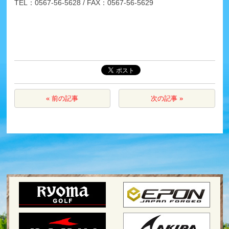
TEL：0567-56-5628 / FAX：0567-56-5629
« 前の記事
次の記事 »