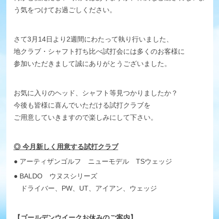
う気をつけてお過ごしください。
さて3月14日より2週間にわたって執り行いました、
地クラブ・シャフト打ち比べ試打会には多くのお客様に
参加いただきまして誠にありがとうございました。
お気に入りのヘッド、シャフト等見つかりましたか？
今後も皆様に喜んでいただける試打クラブを
ご用意していきますので楽しみにして下さい。
◎ 今月新しく用意する試打クラブ
● アーティザンゴルフ ニューモデル TSウェッジ
● BALDO ウヌスシリーズ
ドライバー、PW、UT、アイアン、ウェッジ
【ゴールデンウイークお休みのご案内】