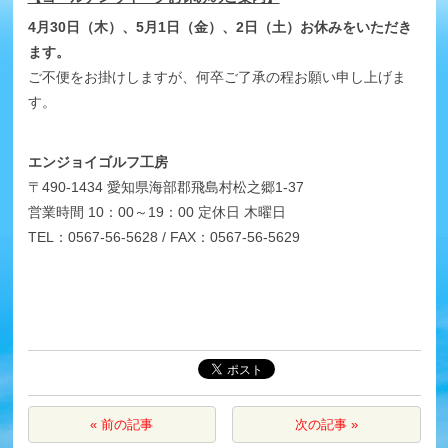
4月30日（木）、5月1日（金）、2日（土）お休みをいただき
ます。
ご不便をお掛けしますが、何卒ご了承の程お願い申し上げま
す。
エンジョイゴルフ工房
〒490-1434 愛知県海部郡飛島村松之郷1-37
営業時間 10：00～19：00 定休日 木曜日
TEL：0567-56-5628 / FAX：0567-56-5629
« 前の記事
次の記事 »